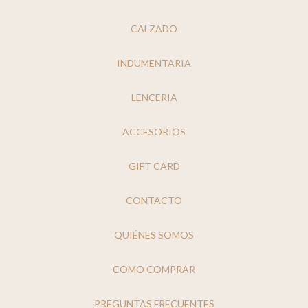
CALZADO
INDUMENTARIA
LENCERIA
ACCESORIOS
GIFT CARD
CONTACTO
QUIÉNES SOMOS
CÓMO COMPRAR
PREGUNTAS FRECUENTES