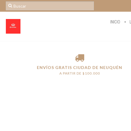
INICIO
L
ENVÍOS GRATIS CIUDAD DE NEUQUÉN
A PARTIR DE $100.000