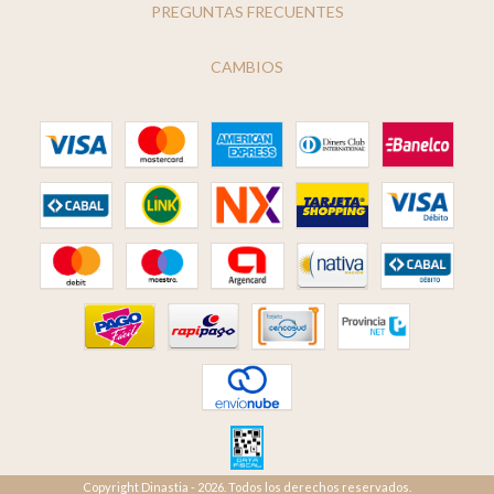
PREGUNTAS FRECUENTES
CAMBIOS
Copyright Dinastia - 2026. Todos los derechos reservados.