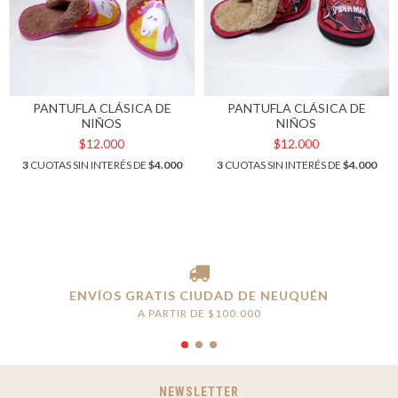
PANTUFLA CLÁSICA DE
PANTUFLA CLÁSICA DE
NIÑOS
NIÑOS
$12.000
$12.000
3
CUOTAS SIN INTERÉS DE
$4.000
3
CUOTAS SIN INTERÉS DE
$4.000
ENVÍOS GRATIS CIUDAD DE NEUQUÉN
A PARTIR DE $100.000
NEWSLETTER