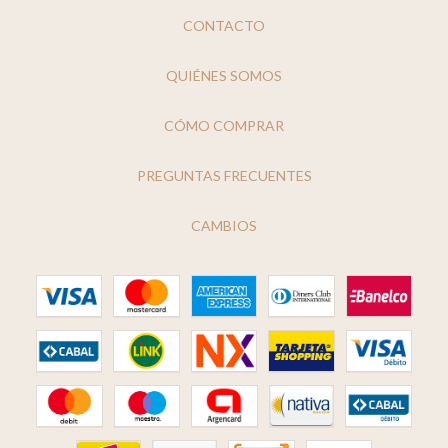
CONTACTO
QUIÉNES SOMOS
CÓMO COMPRAR
PREGUNTAS FRECUENTES
CAMBIOS