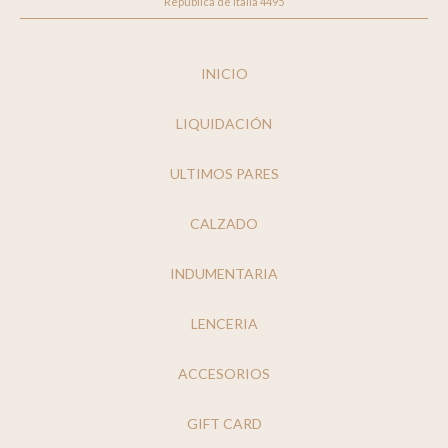
República de Italia 4495
INICIO
LIQUIDACIÓN
ULTIMOS PARES
CALZADO
INDUMENTARIA
LENCERIA
ACCESORIOS
GIFT CARD