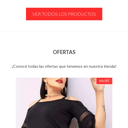
VER TODOS LOS PRODUCTOS
OFERTAS
¡Conocé todas las ofertas que tenemos en nuestra tienda!
20
%
OFF