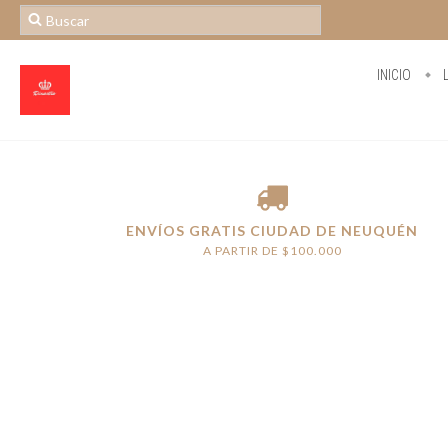
INICIO
L
ENVÍOS GRATIS CIUDAD DE NEUQUÉN
A PARTIR DE $100.000